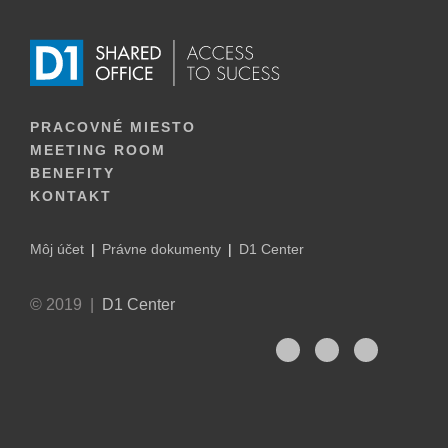
PRACOVNÉ MIESTO
MEETING ROOM
BENEFITY
KONTAKT
Môj účet
Právne dokumenty
D1 Center
© 2019 |
D1 Center