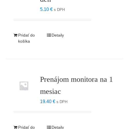
5.10
€
s DPH
Pridať do
Detaily
košíka
Prenájom monitora na 1
mesiac
19.40
€
s DPH
Pridať do
Detaily