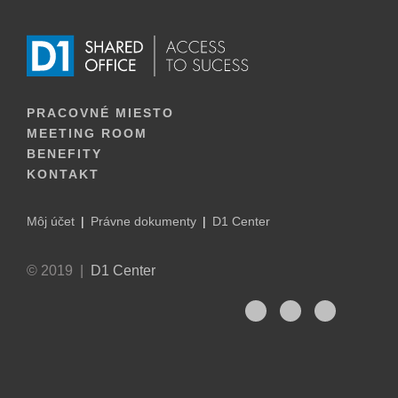
PRACOVNÉ MIESTO
MEETING ROOM
BENEFITY
KONTAKT
Môj účet
Právne dokumenty
D1 Center
© 2019 |
D1 Center