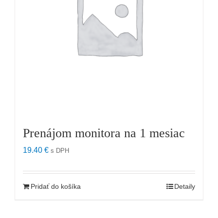
Prenájom monitora na 1 mesiac
19.40
€
s DPH
Pridať do košíka
Detaily