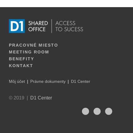
PRACOVNÉ MIESTO
MEETING ROOM
BENEFITY
KONTAKT
Môj účet
Právne dokumenty
D1 Center
© 2019 |
D1 Center