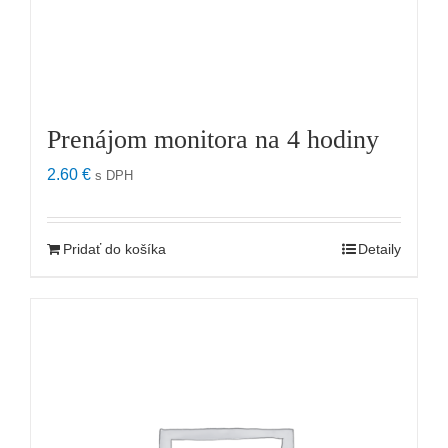
Prenájom monitora na 4 hodiny
2.60
€
s DPH
Pridať do košíka
Detaily