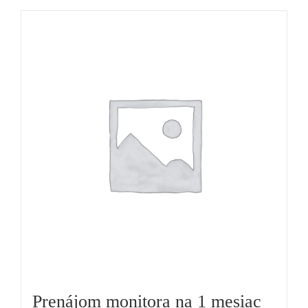
Prenájom monitora na 1 mesiac