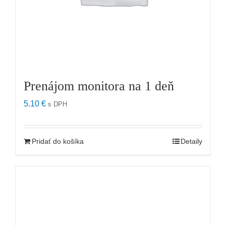
Prenájom monitora na 1 deň
5.10
€
s DPH
Pridať do košíka
Detaily