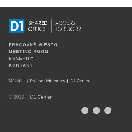
PRACOVNÉ MIESTO
MEETING ROOM
BENEFITY
KONTAKT
Môj účet
Právne dokumenty
D1 Center
© 2019 |
D1 Center