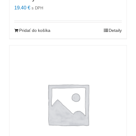
19.40
€
s DPH
Pridať do košíka
Detaily