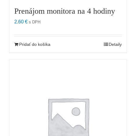
Prenájom monitora na 4 hodiny
2.60
€
s DPH
Pridať do košíka
Detaily