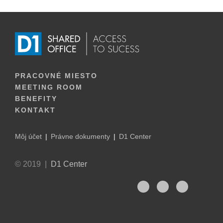
PRACOVNÉ MIESTO
MEETING ROOM
BENEFITY
KONTAKT
Môj účet
Právne dokumenty
D1 Center
© 2019 |
D1 Center