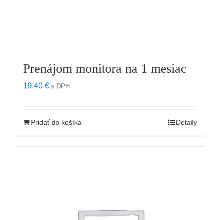
Prenájom monitora na 1 mesiac
19.40
€
s DPH
Pridať do košíka
Detaily