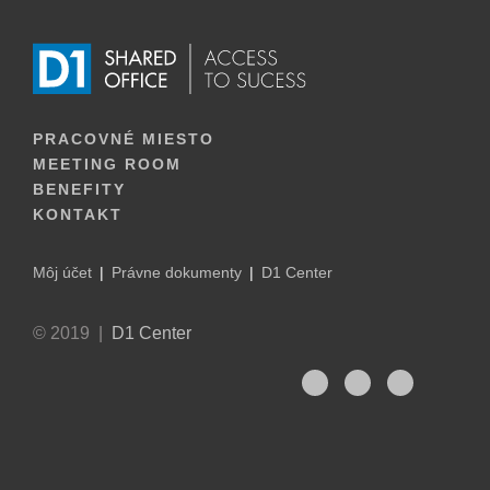
PRACOVNÉ MIESTO
MEETING ROOM
BENEFITY
KONTAKT
Môj účet
Právne dokumenty
D1 Center
© 2019 |
D1 Center