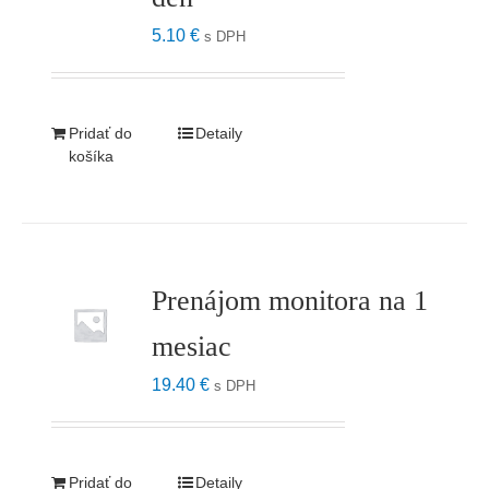
5.10
€
s DPH
Pridať do
Detaily
košíka
Prenájom monitora na 1
mesiac
19.40
€
s DPH
Pridať do
Detaily