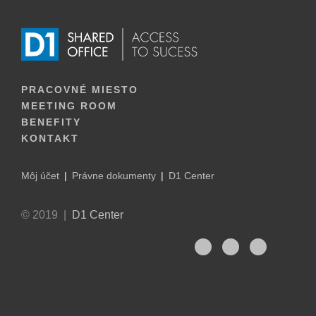
PRACOVNÉ MIESTO
MEETING ROOM
BENEFITY
KONTAKT
Môj účet
Právne dokumenty
D1 Center
© 2019 |
D1 Center