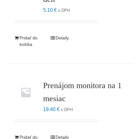
5.10
€
s DPH
Pridať do
Detaily
košíka
Prenájom monitora na 1
mesiac
19.40
€
s DPH
Pridať do
Detaily