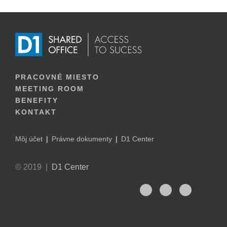
PRACOVNÉ MIESTO
MEETING ROOM
BENEFITY
KONTAKT
Môj účet
Právne dokumenty
D1 Center
© 2019 |
D1 Center