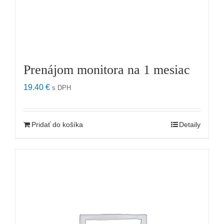
Prenájom monitora na 1 mesiac
19.40
€
s DPH
Pridať do košíka
Detaily