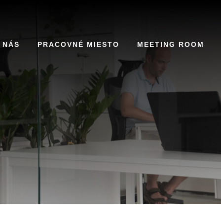
 NÁS
PRACOVNÉ MIESTO
MEETING ROOM