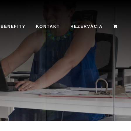
BENEFITY
KONTAKT
REZERVÁCIA