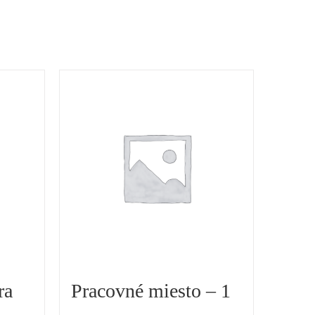
ra
Pracovné miesto – 1