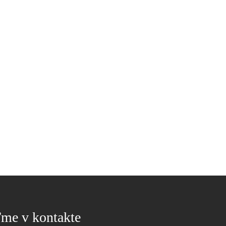
me v kontakte