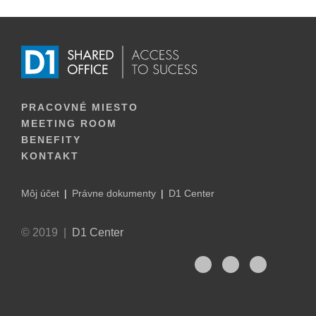
PRACOVNÉ MIESTO
MEETING ROOM
BENEFITY
KONTAKT
Môj účet
Právne dokumenty
D1 Center
© 2019 |
D1 Center