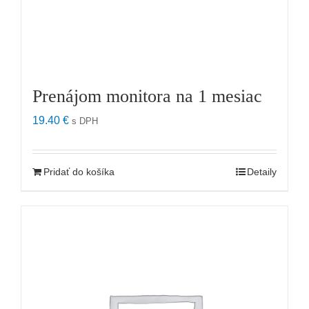
Prenájom monitora na 1 mesiac
19.40
€
s DPH
Pridať do košíka
Detaily